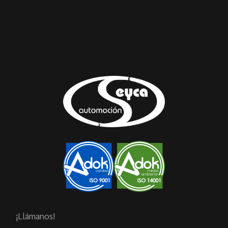
¡Llámanos!